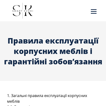
Правила експлуатації
корпусних меблів і
гарантійні зобов’язання
1. Загальні правила експлуатації корпусних
меблів